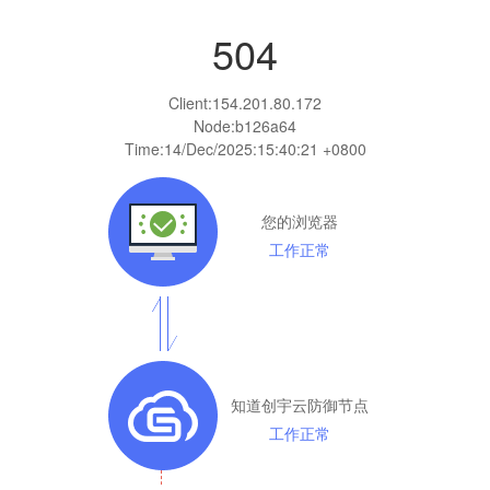
504
Client:
154.201.80.172
Node:b126a64
Time:
14/Dec/2025:15:40:21 +0800
您的浏览器
工作正常
知道创宇云防御节点
工作正常