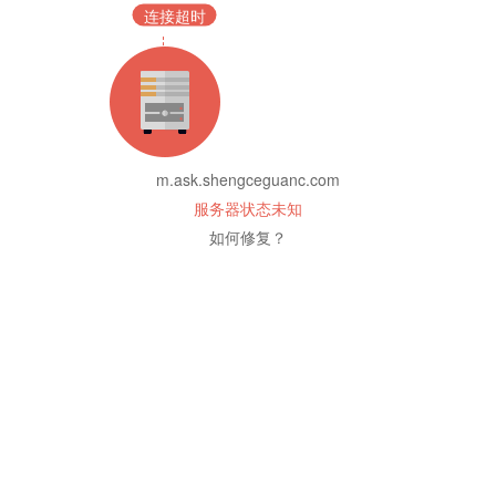
连接超时
m.ask.shengceguanc.com
服务器状态未知
如何修复？