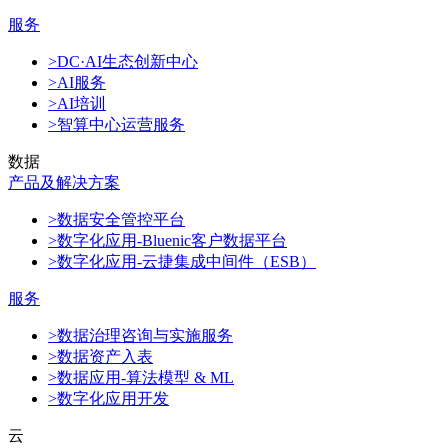
服务
>DC·AI生态创新中心
>AI服务
>AI培训
>智算中心运营服务
数据
产品及解决方案
>数据安全管控平台
>数字化应用-Bluenic客户数据平台
>数字化应用-云捷集成中间件（ESB）
服务
>数据治理咨询与实施服务
>数据资产入表
>数据应用-算法模型 & ML
>数字化应用开发
云